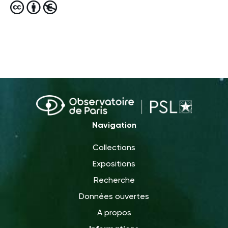
Navigation
Collections
Expositions
Recherche
Données ouvertes
A propos