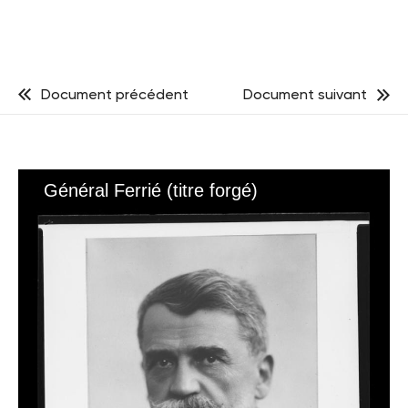
Document précédent
Document suivant
Général Ferrié (titre forgé)