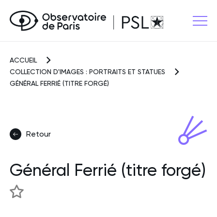
ACCUEIL
COLLECTION D'IMAGES : PORTRAITS ET STATUES
GÉNÉRAL FERRIÉ (TITRE FORGÉ)
Retour
Général Ferrié (titre forgé)