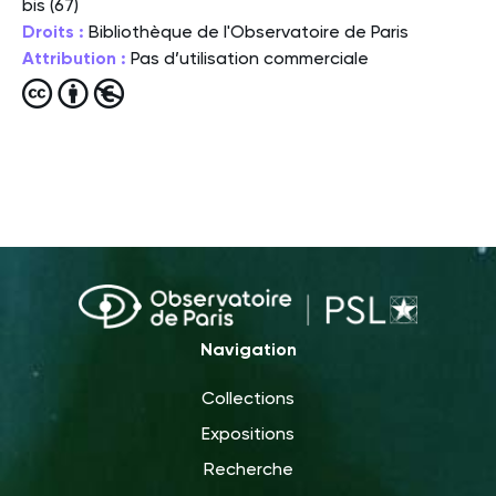
bis (67)
Droits :
Bibliothèque de l'Observatoire de Paris
Attribution :
Pas d’utilisation commerciale
Navigation
Collections
Expositions
Recherche