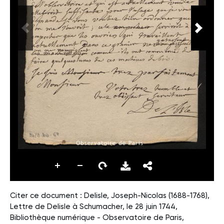
Citer ce document : Delisle, Joseph-Nicolas (1688-1768),
Lettre de Delisle à Schumacher, le 28 juin 1744,
Bibliothèque numérique - Observatoire de Paris,