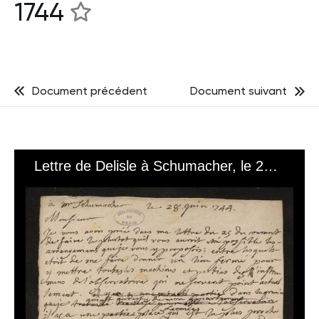
1744
Document précédent
Document suivant
Lettre de Delisle à Schumacher, le 28 juin 1744