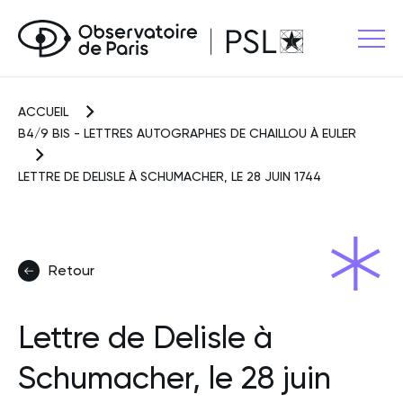
ACCUEIL
B4/9 BIS - LETTRES AUTOGRAPHES DE CHAILLOU À EULER
LETTRE DE DELISLE À SCHUMACHER, LE 28 JUIN 1744
Retour
Lettre de Delisle à
Schumacher, le 28 juin