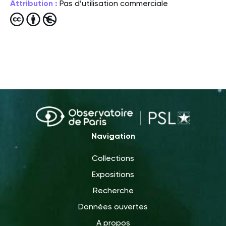
Attribution :
Pas d’utilisation commerciale
Navigation
Collections
Expositions
Recherche
Données ouvertes
A propos