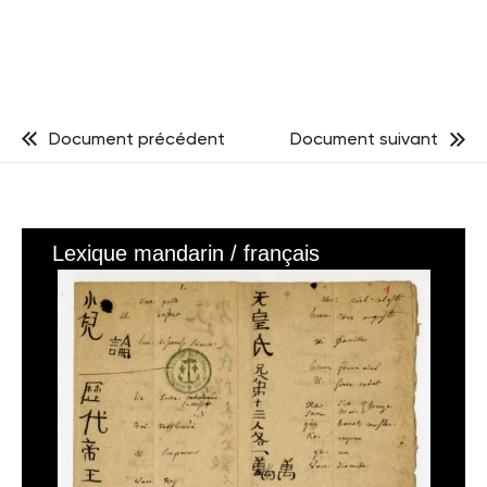
Document précédent
Document suivant
Lexique mandarin / français