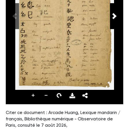
Citer ce document : Arcade Huang, Lexique mandarin /
français, Bibliothèque numérique - Observatoire de
Paris, consulté le 7 août 2026,