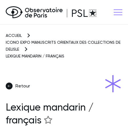
ACCUEIL
ICONO EXPO MANUSCRITS ORIENTAUX DES COLLECTIONS DE
DELISLE
LEXIQUE MANDARIN / FRANÇAIS
Retour
Lexique mandarin /
français