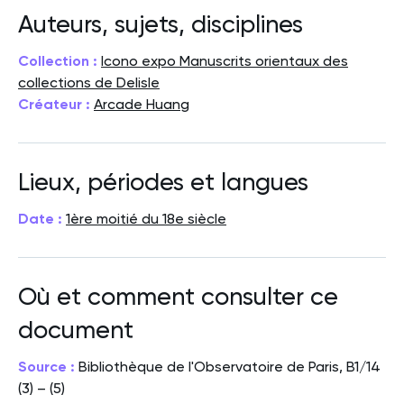
Auteurs, sujets, disciplines
Collection :
Icono expo Manuscrits orientaux des
collections de Delisle
Créateur :
Arcade Huang
Lieux, périodes et langues
Date :
1ère moitié du 18e siècle
Où et comment consulter ce
document
Source :
Bibliothèque de l'Observatoire de Paris, B1/14
(3) – (5)