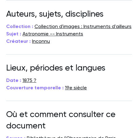
Auteurs, sujets, disciplines
Collection :
Collection d'images : Instruments d'ailleurs
Sujet :
Astronomie -- Instruments
Créateur :
Inconnu
Lieux, périodes et langues
Date :
1875 ?
Couverture temporelle :
19e siècle
Où et comment consulter ce
document