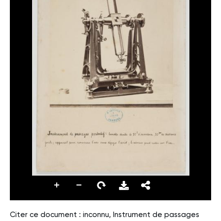
Citer ce document : inconnu, Instrument de passages