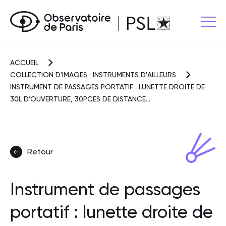
ACCUEIL
COLLECTION D'IMAGES : INSTRUMENTS D'AILLEURS
INSTRUMENT DE PASSAGES PORTATIF : LUNETTE DROITE DE
30L D’OUVERTURE, 30PCES DE DISTANCE...
Retour
Instrument de passages
portatif : lunette droite de