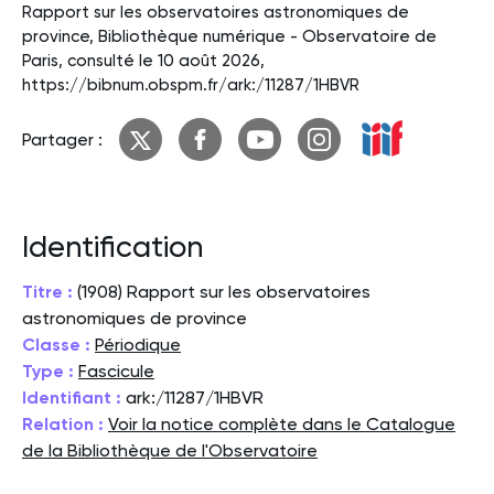
Rapport sur les observatoires astronomiques de
province, Bibliothèque numérique - Observatoire de
Paris, consulté le 10 août 2026,
https://bibnum.obspm.fr/ark:/11287/1HBVR
Partager :
Identification
Titre :
(1908) Rapport sur les observatoires
astronomiques de province
Classe :
Périodique
Type :
Fascicule
Identifiant :
ark:/11287/1HBVR
Relation :
Voir la notice complète dans le Catalogue
de la Bibliothèque de l'Observatoire