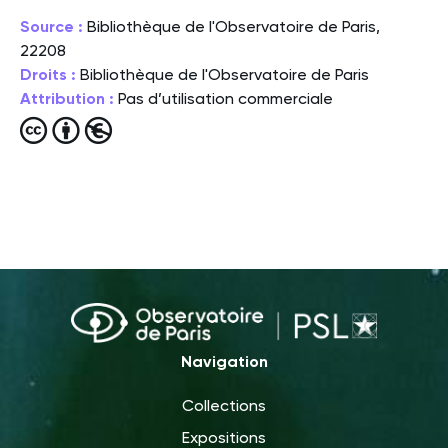
Source :
Bibliothèque de l'Observatoire de Paris,
22208
Droits :
Bibliothèque de l'Observatoire de Paris
Attribution :
Pas d’utilisation commerciale
Navigation
Collections
Expositions