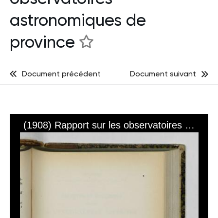
astronomiques de
province
Document précédent
Document suivant
(1908) Rapport sur les observatoires astronomiques de province