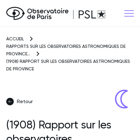
ACCUEIL
RAPPORTS SUR LES OBSERVATOIRES ASTRONOMIQUES DE
PROVINCE...
(1908) RAPPORT SUR LES OBSERVATOIRES ASTRONOMIQUES
DE PROVINCE
Retour
(1908) Rapport sur les
observatoires