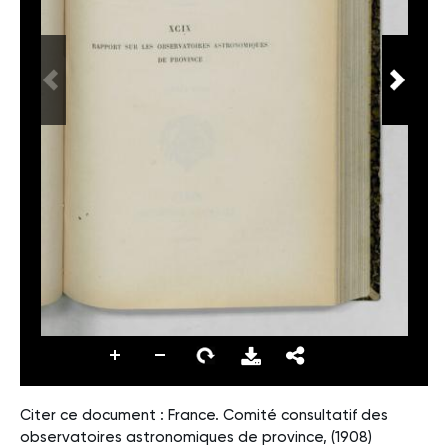
Citer ce document : France. Comité consultatif des
observatoires astronomiques de province, (1908)