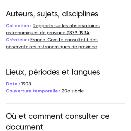
Auteurs, sujets, disciplines
Collection :
Rapports sur les observatoires
astronomiques de province (1879-1934)
Créateur :
France. Comité consultatif des
observatoires astronomiques de province
Lieux, périodes et langues
Date :
1908
Couverture temporelle :
20e siècle
Où et comment consulter ce
document