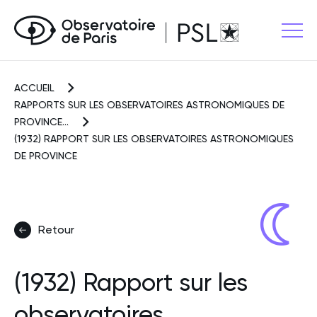
ACCUEIL
RAPPORTS SUR LES OBSERVATOIRES ASTRONOMIQUES DE
PROVINCE...
(1932) RAPPORT SUR LES OBSERVATOIRES ASTRONOMIQUES
DE PROVINCE
Retour
(1932) Rapport sur les
observatoires