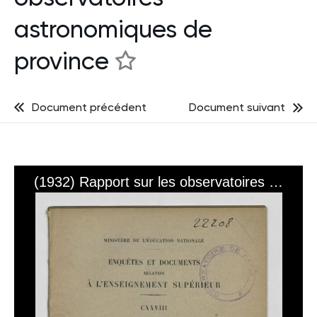
astronomiques de
province
Document précédent
Document suivant
(1932) Rapport sur les observatoires astronomiques de province