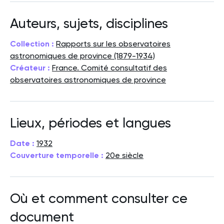
Auteurs, sujets, disciplines
Collection :
Rapports sur les observatoires
astronomiques de province (1879-1934)
Créateur :
France. Comité consultatif des
observatoires astronomiques de province
Lieux, périodes et langues
Date :
1932
Couverture temporelle :
20e siècle
Où et comment consulter ce
document