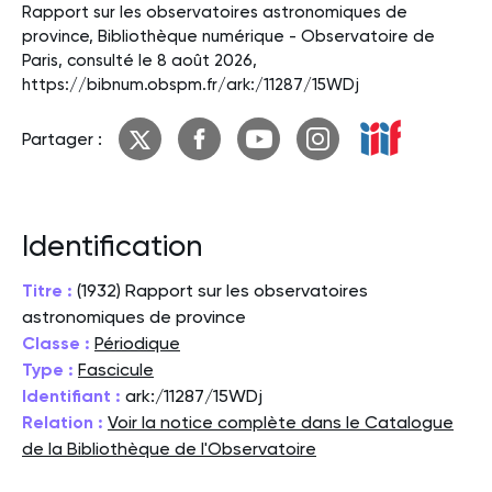
Rapport sur les observatoires astronomiques de
province, Bibliothèque numérique - Observatoire de
Paris, consulté le 8 août 2026,
https://bibnum.obspm.fr/ark:/11287/15WDj
Partager :
Identification
Titre :
(1932) Rapport sur les observatoires
astronomiques de province
Classe :
Périodique
Type :
Fascicule
Identifiant :
ark:/11287/15WDj
Relation :
Voir la notice complète dans le Catalogue
de la Bibliothèque de l'Observatoire