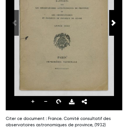
Citer ce document : France. Comité consultatif des
observatoires astronomiques de province, (1932)