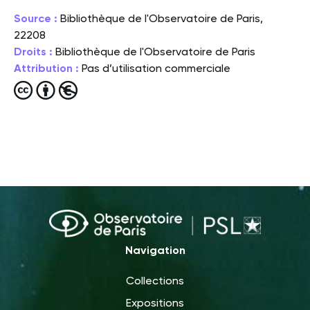
Source :
Bibliothèque de l'Observatoire de Paris,
22208
Droits :
Bibliothèque de l'Observatoire de Paris
Attribution :
Pas d’utilisation commerciale
Navigation
Collections
Expositions