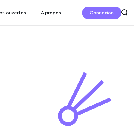
es ouvertes
A propos
Connexion