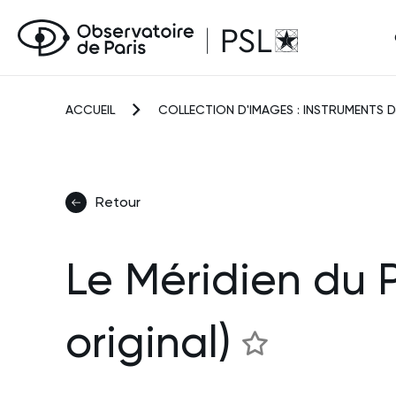
ACCUEIL
COLLECTION D'IMAGES : INSTRUMENTS D
Retour
Le Méridien du P
original)