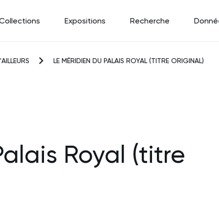
Collections
Expositions
Recherche
Donné
'AILLEURS
LE MÉRIDIEN DU PALAIS ROYAL (TITRE ORIGINAL)
alais Royal (titre